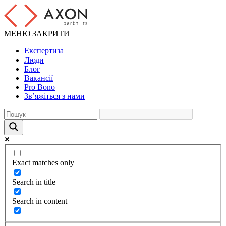
МЕНЮ
ЗАКРИТИ
Експертиза
Люди
Блог
Вакансії
Pro Bono
Зв’яжіться з нами
Exact matches only
Search in title
Search in content