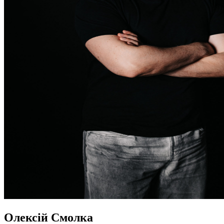
Олексій Смолка