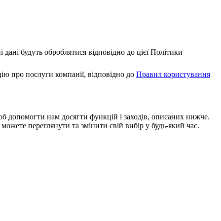
 дані будуть оброблятися відповідно до цієї Політики
ю про послуги компанії, відповідно до
Правил користування
щоб допомогти нам досягти функцій і заходів, описаних нижче.
можете переглянути та змінити свій вибір у будь-який час.