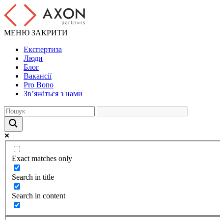
МЕНЮ
ЗАКРИТИ
Експертиза
Люди
Блог
Вакансії
Pro Bono
Зв’яжіться з нами
Exact matches only
Search in title
Search in content