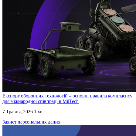
Експорт оборонних технологій – основні правила комплаєнсу
для міжнародної співпраці в MilTech
7 Травня, 2026
1 хв
Захист персональних даних