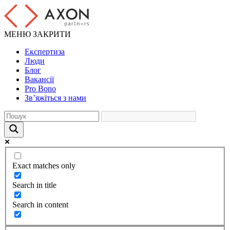
МЕНЮ
ЗАКРИТИ
Експертиза
Люди
Блог
Вакансії
Pro Bono
Зв’яжіться з нами
Exact matches only
Search in title
Search in content