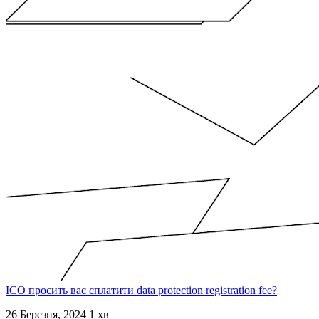
ICO просить вас сплатити data protection registration fee?
26 Березня, 2024
1 хв