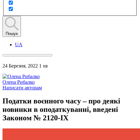
Пошук
UA
24 Березня, 2022
1 хв
Олена Рибалко
Написати авторам
Податки воєнного часу – про деякі
новинки в оподаткуванні, введені
Законом № 2120-IX