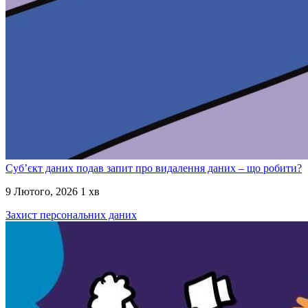
Суб’єкт даних подав запит про видалення даних – що робити?
9 Лютого, 2026
1 хв
Захист персональних даних