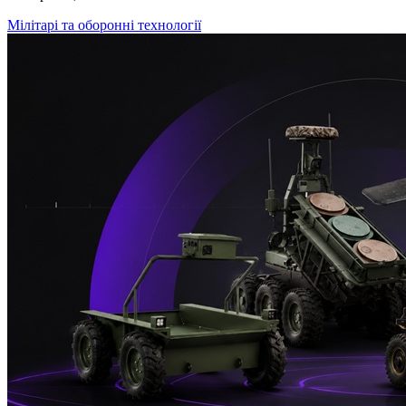
Мілітарі та оборонні технології