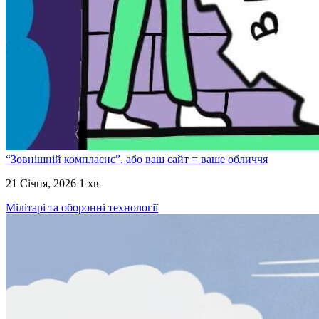
“Зовнішній комплаєнс”, або ваш сайт = ваше обличчя
21 Січня, 2026
1 хв
Мілітарі та оборонні технології