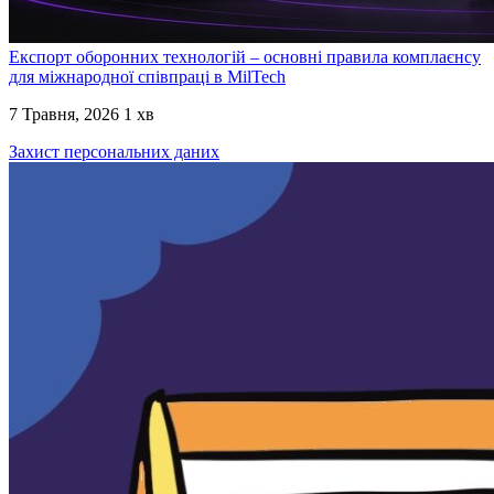
Експорт оборонних технологій – основні правила комплаєнсу
для міжнародної співпраці в MilTech
7 Травня, 2026
1 хв
Захист персональних даних