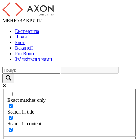
МЕНЮ
ЗАКРИТИ
Експертиза
Люди
Блог
Вакансії
Pro Bono
Зв’яжіться з нами
Exact matches only
Search in title
Search in content