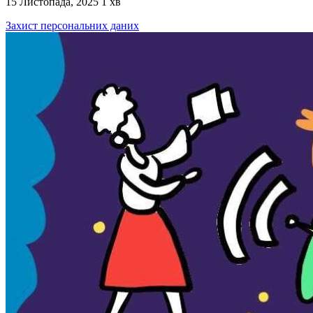
15 Листопада, 2025
1 хв
Захист персональних даних